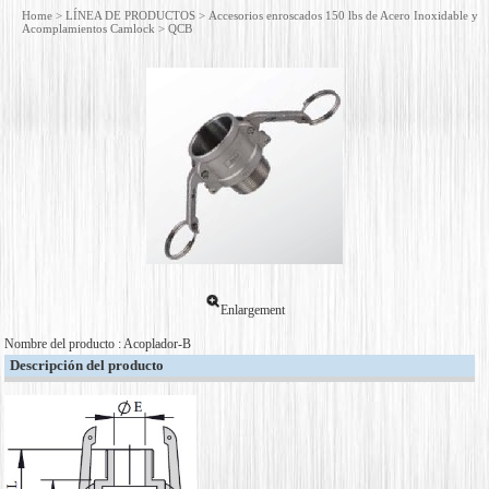
Home
>
LÍNEA DE PRODUCTOS
>
Accesorios enroscados 150 lbs de Acero Inoxidable y
Acomplamientos Camlock
> QCB
Enlargement
Nombre del producto : Acoplador-B
Descripción del producto