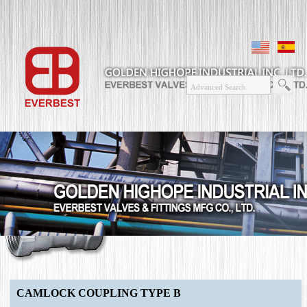
CAMLOCK COUPLING TYPE B