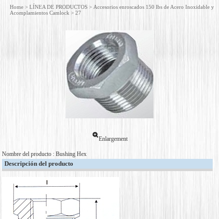
Home
>
LÍNEA DE PRODUCTOS
>
Accesorios enroscados 150 lbs de Acero Inoxidable y
Acomplamientos Camlock
> 27
Enlargement
Nombre del producto : Bushing Hex
Descripción del producto