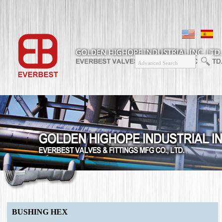
BUSHING HEX