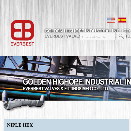
NIPLE HEX