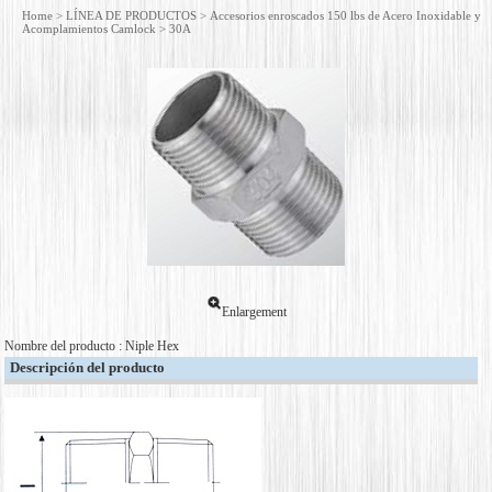
Home
>
LÍNEA DE PRODUCTOS
>
Accesorios enroscados 150 lbs de Acero Inoxidable y
Acomplamientos Camlock
> 30A
Enlargement
Nombre del producto : Niple Hex
Descripción del producto