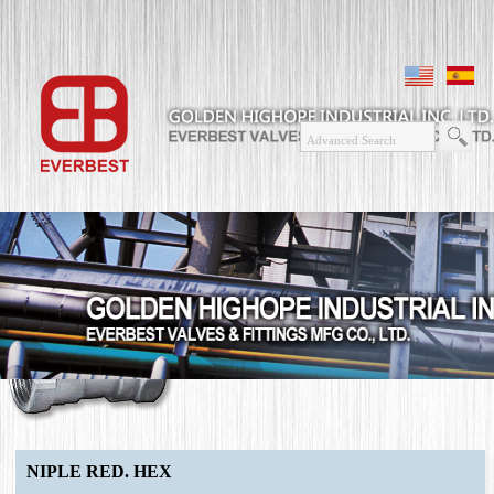
NIPLE RED. HEX