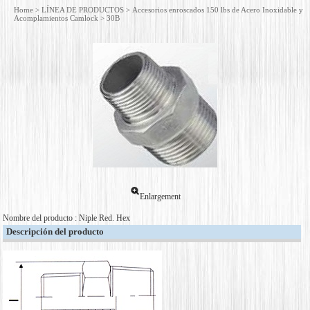
Home
>
LÍNEA DE PRODUCTOS
>
Accesorios enroscados 150 lbs de Acero Inoxidable y
Acomplamientos Camlock
> 30B
Enlargement
Nombre del producto : Niple Red. Hex
Descripción del producto